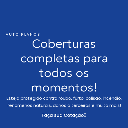
AUTO PLANOS
Coberturas
completas para
todos os
momentos!
Esteja protegido contra roubo, furto, colisão, incêndio,
fenômenos naturais, danos a terceiros e muito mais!
Faça sua Cotação